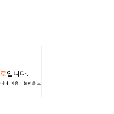
경로
입니다.
니다. 이용에 불편을 드