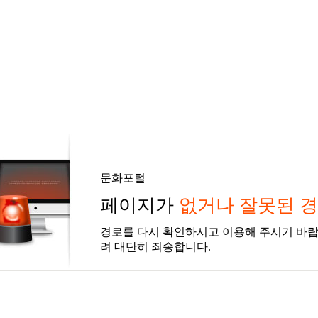
문화포털
페이지가
없거나 잘못된 
경로를 다시 확인하시고 이용해 주시기 바랍
려 대단히 죄송합니다.