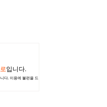
경로
입니다.
니다. 이용에 불편을 드