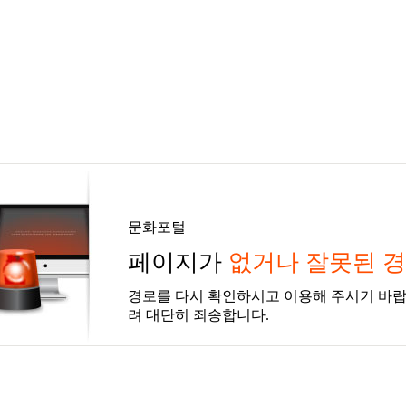
문화포털
페이지가
없거나 잘못된 
경로를 다시 확인하시고 이용해 주시기 바랍
려 대단히 죄송합니다.