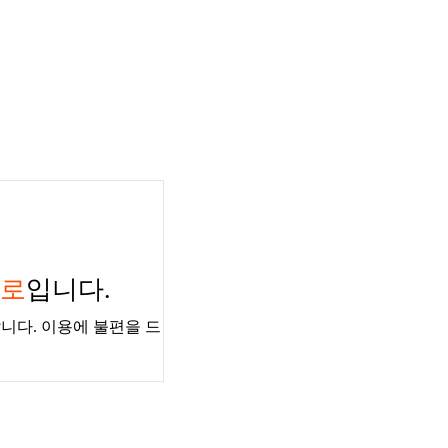
경로
입니다.
니다. 이용에 불편을 드