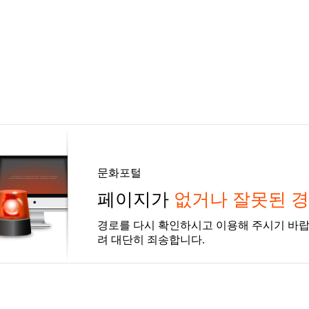
문화포털
페이지가
없거나 잘못된 
경로를 다시 확인하시고 이용해 주시기 바랍
려 대단히 죄송합니다.