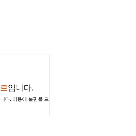
경로
입니다.
니다. 이용에 불편을 드