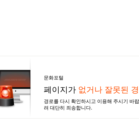
문화포털
페이지가
없거나 잘못된 
경로를 다시 확인하시고 이용해 주시기 바랍
려 대단히 죄송합니다.