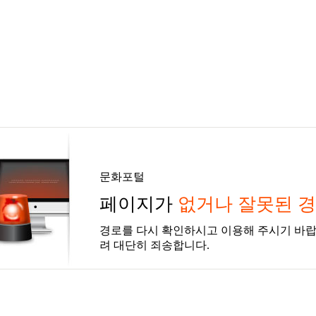
문화포털
페이지가
없거나 잘못된 
경로를 다시 확인하시고 이용해 주시기 바랍
려 대단히 죄송합니다.