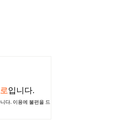
경로
입니다.
니다. 이용에 불편을 드