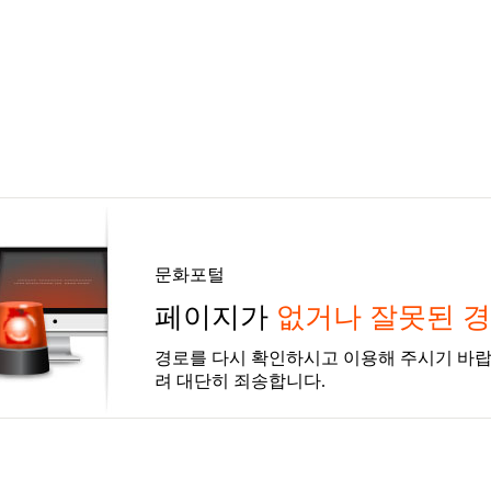
문화포털
페이지가
없거나 잘못된 
경로를 다시 확인하시고 이용해 주시기 바랍
려 대단히 죄송합니다.