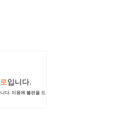
경로
입니다.
니다. 이용에 불편을 드