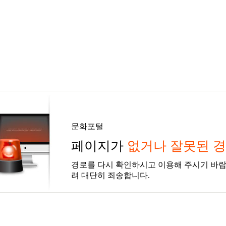
문화포털
페이지가
없거나 잘못된 
경로를 다시 확인하시고 이용해 주시기 바랍
려 대단히 죄송합니다.