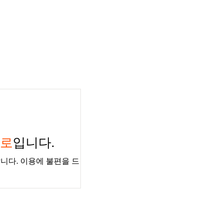
경로
입니다.
니다. 이용에 불편을 드