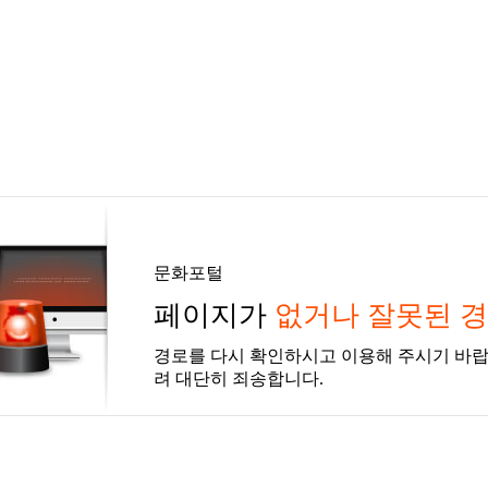
문화포털
페이지가
없거나 잘못된 
경로를 다시 확인하시고 이용해 주시기 바랍
려 대단히 죄송합니다.