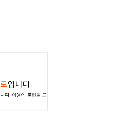
경로
입니다.
니다. 이용에 불편을 드