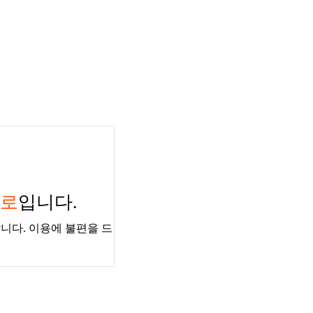
경로
입니다.
니다. 이용에 불편을 드