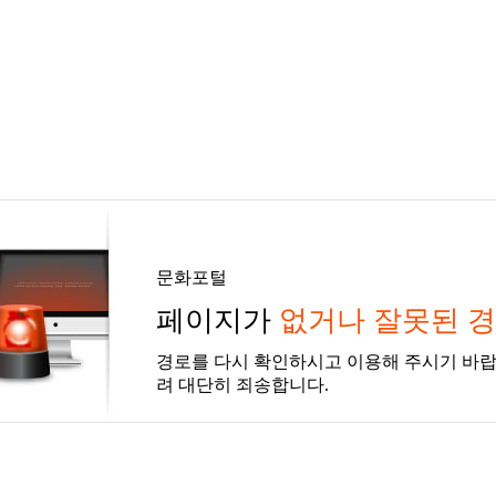
문화포털
페이지가
없거나 잘못된 
경로를 다시 확인하시고 이용해 주시기 바랍
려 대단히 죄송합니다.