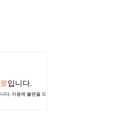
경로
입니다.
니다. 이용에 불편을 드