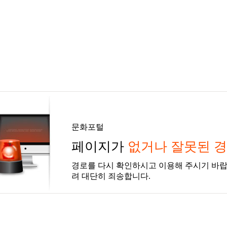
문화포털
페이지가
없거나 잘못된 
경로를 다시 확인하시고 이용해 주시기 바랍
려 대단히 죄송합니다.