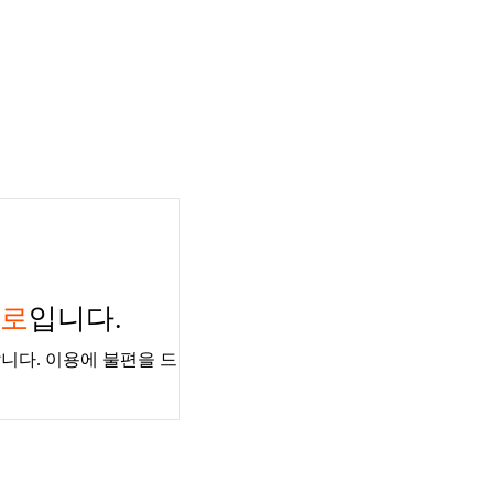
경로
입니다.
니다. 이용에 불편을 드