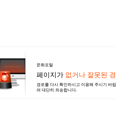
문화포털
페이지가
없거나 잘못된 
경로를 다시 확인하시고 이용해 주시기 바랍
려 대단히 죄송합니다.