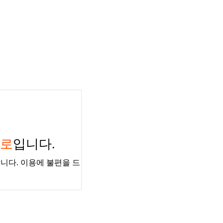
경로
입니다.
니다. 이용에 불편을 드