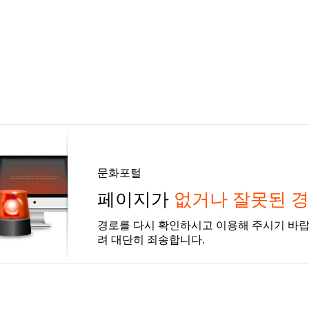
문화포털
페이지가
없거나 잘못된 
경로를 다시 확인하시고 이용해 주시기 바랍
려 대단히 죄송합니다.