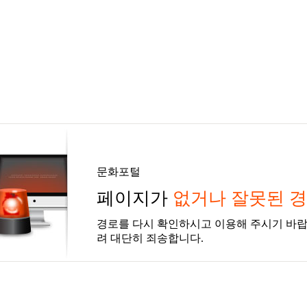
문화포털
페이지가
없거나 잘못된 
경로를 다시 확인하시고 이용해 주시기 바랍
려 대단히 죄송합니다.