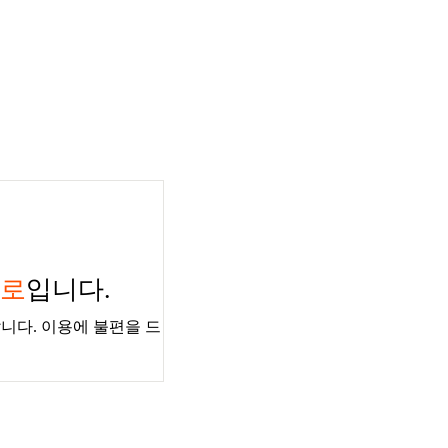
경로
입니다.
니다. 이용에 불편을 드