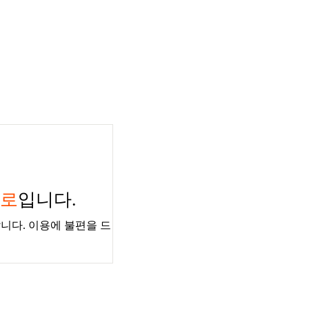
경로
입니다.
니다. 이용에 불편을 드