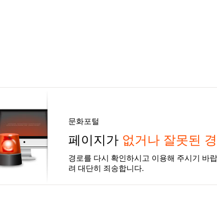
문화포털
페이지가
없거나 잘못된 
경로를 다시 확인하시고 이용해 주시기 바랍
려 대단히 죄송합니다.