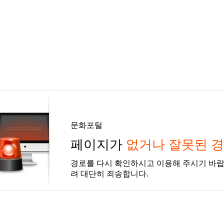
문화포털
페이지가
없거나 잘못된 
경로를 다시 확인하시고 이용해 주시기 바랍
려 대단히 죄송합니다.