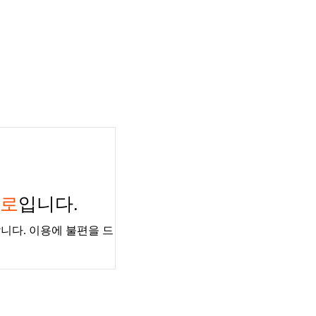
경로
입니다.
니다. 이용에 불편을 드