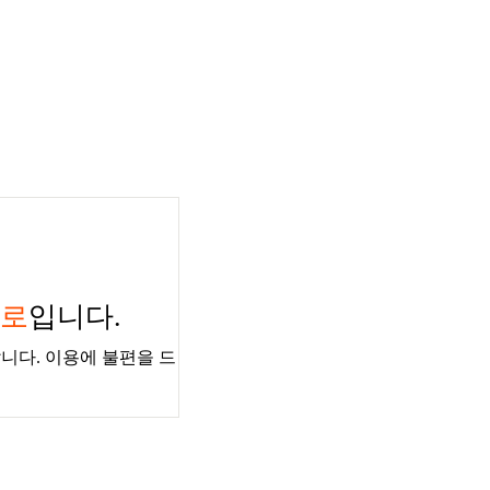
경로
입니다.
니다. 이용에 불편을 드