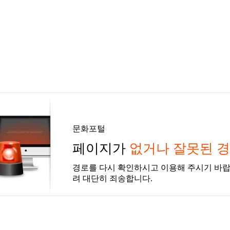
문화포털
페이지가
없거나 잘못된 
경로를 다시 확인하시고 이용해 주시기 바랍
려 대단히 죄송합니다.