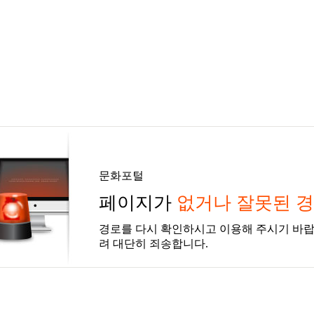
문화포털
페이지가
없거나 잘못된 
경로를 다시 확인하시고 이용해 주시기 바랍
려 대단히 죄송합니다.