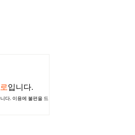
경로
입니다.
니다. 이용에 불편을 드