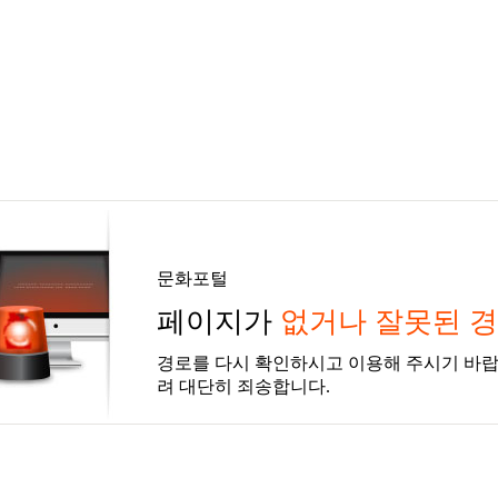
문화포털
페이지가
없거나 잘못된 
경로를 다시 확인하시고 이용해 주시기 바랍
려 대단히 죄송합니다.