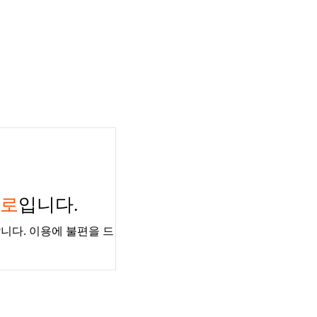
경로
입니다.
니다. 이용에 불편을 드