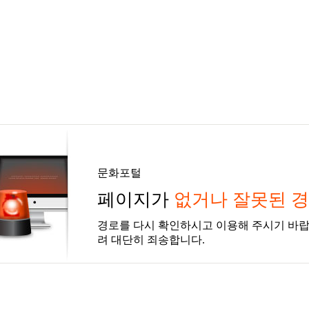
문화포털
페이지가
없거나 잘못된 
경로를 다시 확인하시고 이용해 주시기 바랍
려 대단히 죄송합니다.