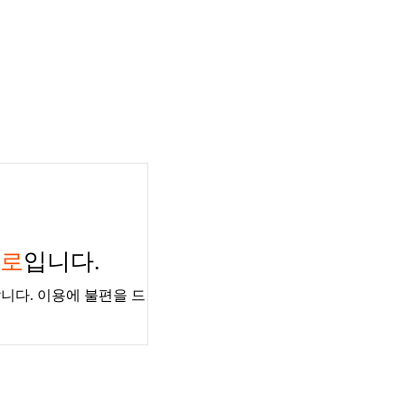
경로
입니다.
니다. 이용에 불편을 드