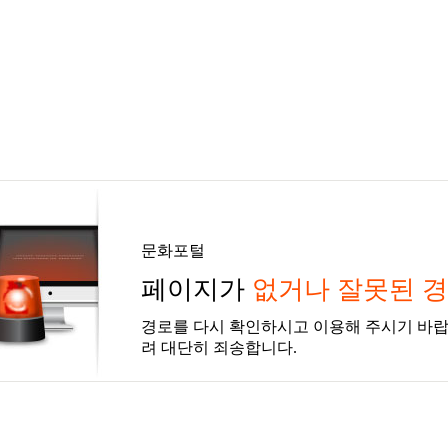
문화포털
페이지가
없거나 잘못된 
경로를 다시 확인하시고 이용해 주시기 바랍
려 대단히 죄송합니다.