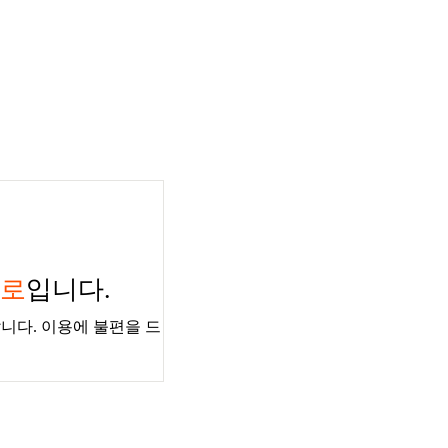
경로
입니다.
니다. 이용에 불편을 드