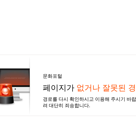
문화포털
페이지가
없거나 잘못된 
경로를 다시 확인하시고 이용해 주시기 바랍
려 대단히 죄송합니다.