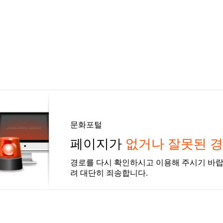
문화포털
페이지가
없거나 잘못된 
경로를 다시 확인하시고 이용해 주시기 바랍
려 대단히 죄송합니다.