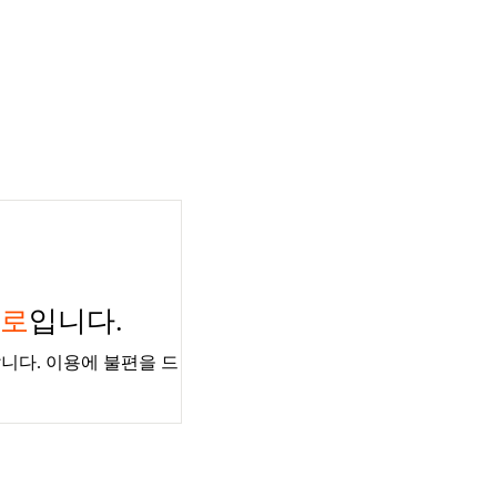
경로
입니다.
니다. 이용에 불편을 드