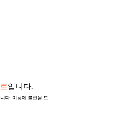
경로
입니다.
니다. 이용에 불편을 드