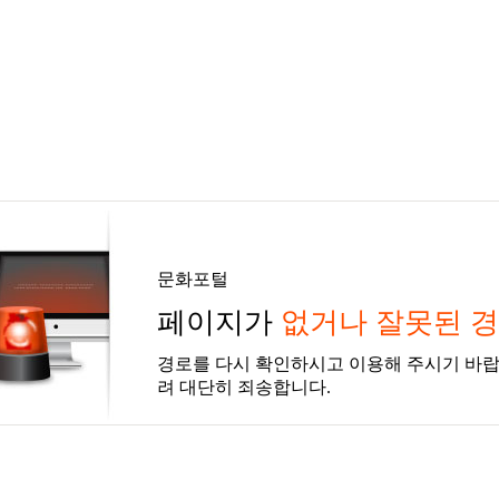
문화포털
페이지가
없거나 잘못된 
경로를 다시 확인하시고 이용해 주시기 바랍
려 대단히 죄송합니다.