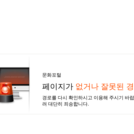
문화포털
페이지가
없거나 잘못된 
경로를 다시 확인하시고 이용해 주시기 바랍
려 대단히 죄송합니다.