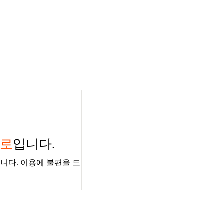
경로
입니다.
니다. 이용에 불편을 드