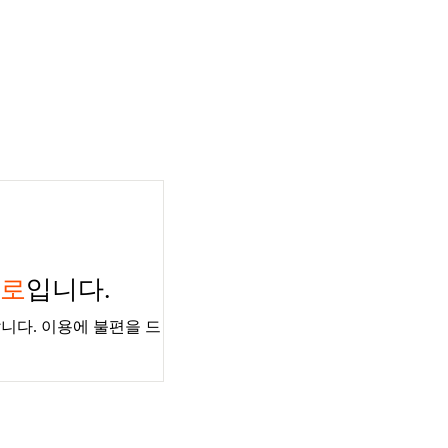
경로
입니다.
니다. 이용에 불편을 드