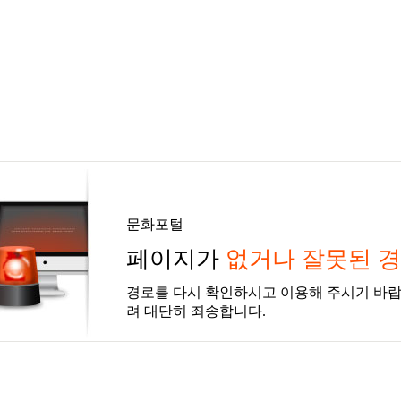
문화포털
페이지가
없거나 잘못된 
경로를 다시 확인하시고 이용해 주시기 바랍
려 대단히 죄송합니다.