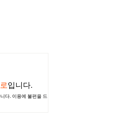
경로
입니다.
니다. 이용에 불편을 드