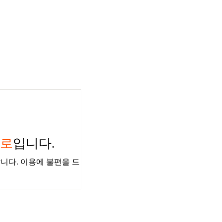
경로
입니다.
니다. 이용에 불편을 드