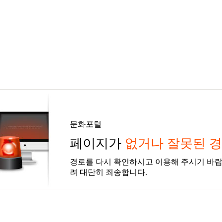
문화포털
페이지가
없거나 잘못된 
경로를 다시 확인하시고 이용해 주시기 바랍
려 대단히 죄송합니다.