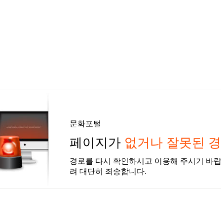
문화포털
페이지가
없거나 잘못된 
경로를 다시 확인하시고 이용해 주시기 바랍
려 대단히 죄송합니다.