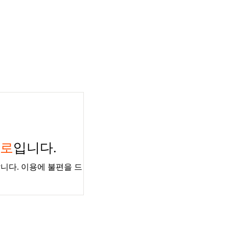
경로
입니다.
니다. 이용에 불편을 드