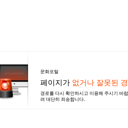
문화포털
페이지가
없거나 잘못된 
경로를 다시 확인하시고 이용해 주시기 바랍
려 대단히 죄송합니다.