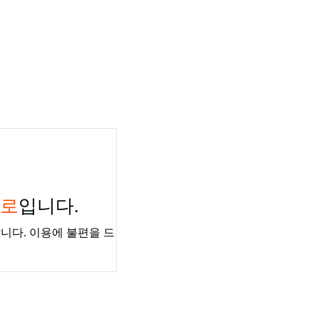
경로
입니다.
니다. 이용에 불편을 드