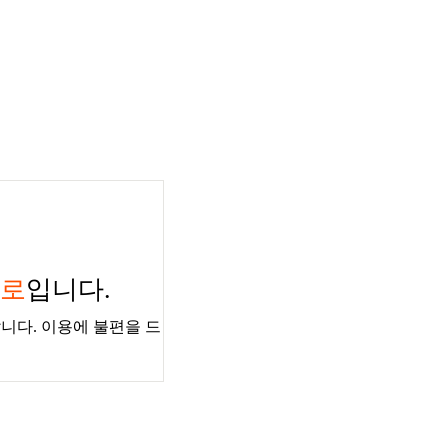
경로
입니다.
니다. 이용에 불편을 드