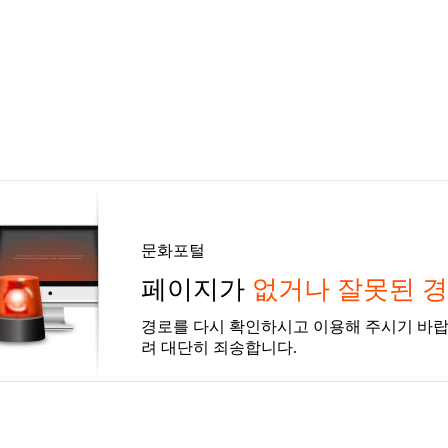
문화포털
페이지가
없거나 잘못된 
경로를 다시 확인하시고 이용해 주시기 바랍
려 대단히 죄송합니다.