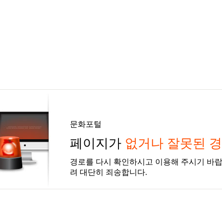
문화포털
페이지가
없거나 잘못된 
경로를 다시 확인하시고 이용해 주시기 바랍
려 대단히 죄송합니다.