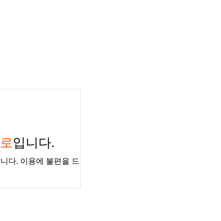
경로
입니다.
니다. 이용에 불편을 드