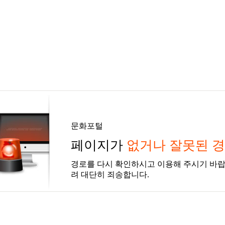
문화포털
페이지가
없거나 잘못된 
경로를 다시 확인하시고 이용해 주시기 바랍
려 대단히 죄송합니다.