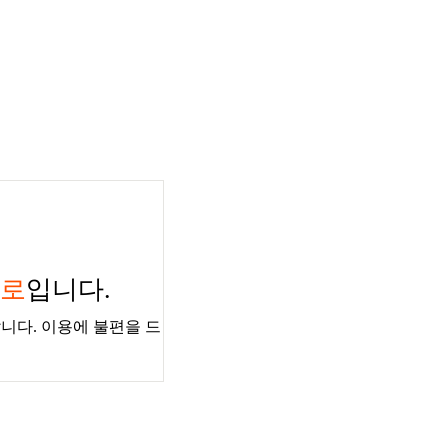
경로
입니다.
니다. 이용에 불편을 드