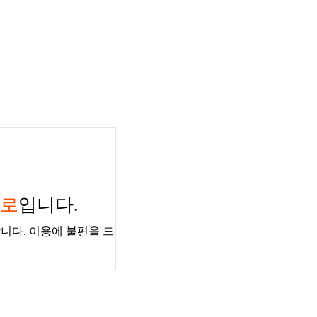
경로
입니다.
니다. 이용에 불편을 드