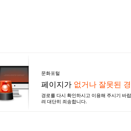
문화포털
페이지가
없거나 잘못된 
경로를 다시 확인하시고 이용해 주시기 바랍
려 대단히 죄송합니다.