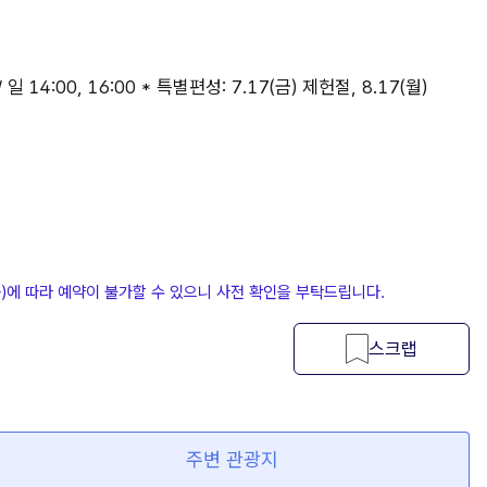
0 / 일 14:00, 16:00 * 특별편성: 7.17(금) 제헌절, 8.17(월)
등)에 따라 예약이 불가할 수 있으니 사전 확인을 부탁드립니다.
스크랩
주변 관광지