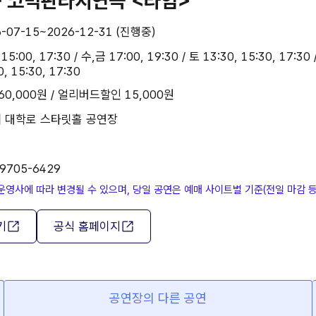
 코믹판타지연극 <타임>
6-07-15~2026-12-31 (진행중)
15:00, 17:30 / 수,금 17:00, 19:30 / 토 13:30, 15:30, 17:3
0, 15:30, 17:30
60,000원 / 얼리버드할인 15,000원
| 대학로 스타릿홀 공연장
-9705-6429
운영사에 따라 변경될 수 있으며, 당일 공연은 예매 사이트별 기준(전일 마감 
기
공식 홈페이지
공연장의 다른 공연