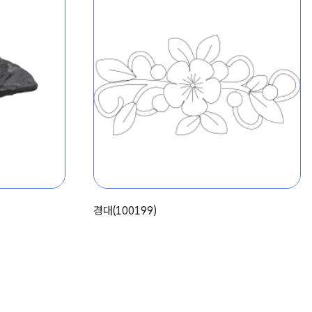
경대(100199)