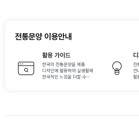
전통문양 이용안내
활용 가이드
디
한국의 전통문양을 제품
전
디자인에 활용하여 실생활에
안
한국적인 느낌을 더할 수
활
있습니다.
있