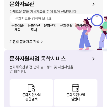
문화자료관
다채로운 문화 기록자료를 한데 모아 선보입니다
문화예술
문화유산
문화산업
문화생활
관광·여행
체육
도서
기관별 문화자료 검색
문화지원사업
통합서비스
문화체육관광 전 분야 공모정보 및 지원사업을
안내합니다.
문화지원사업
문화지원사업
통합검색
캘린더