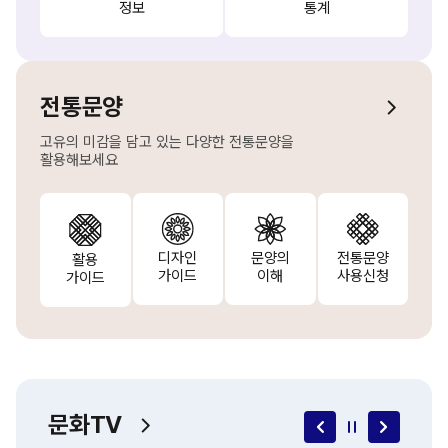
정보
통계
전통문양
고유의 미감을 담고 있는 다양한 전통문양을
활용해보세요
디자인
문양의
전통문양
활용
가이드
이해
사용신청
가이드
문화TV