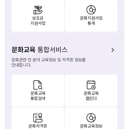
보조금
문화지원사업
지원사업
통계
문화교육
통합서비스
문화관련 전 분야 교육정보 및 자격증 정보를
안내합니다.
문화교육
문화교육
통합검색
캘린더
문화자격증
문화교육정보