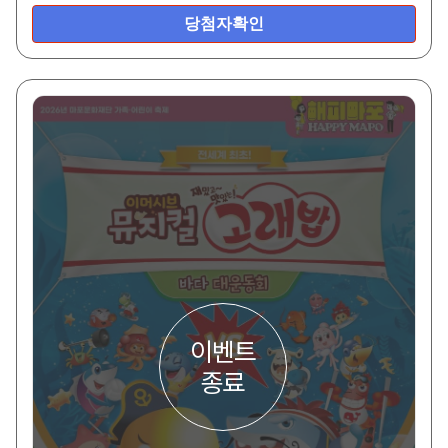
당첨자확인