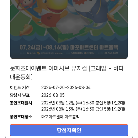
문화초대이벤트 이머시브 뮤지컬 [고래밥 - 바다
대운동회]
이벤트 기간
2026-07-20~2026-08-04
당첨자 발표
2026-08-05
공연초대일시
2026년 08월 12일 (수) 16:30 공연 5쌍(1인2매)
2026년 08월 13일 (목) 16:30 공연 5쌍(1인2매)
공연초대장소
마포아트센터 아트홀맥
당첨자확인