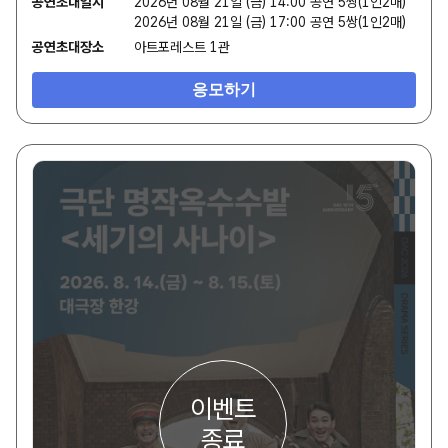
공연초대일시
2026년 08월 21일 (금) 14:00 공연 5쌍(1인2매)
2026년 08월 21일 (금) 17:00 공연 5쌍(1인2매)
공연초대장소
아트포레스트 1관
응모하기