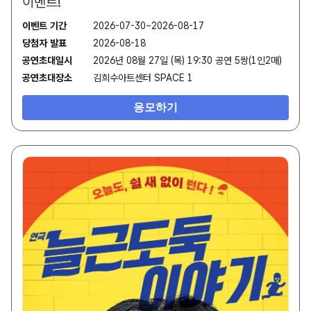
이벤트!
이벤트 기간
2026-07-30~2026-08-17
당첨자 발표
2026-08-18
공연초대일시
2026년 08월 27일 (목) 19:30 공연 5쌍(1인2매)
공연초대장소
김희수아트센터 SPACE 1
응모하기