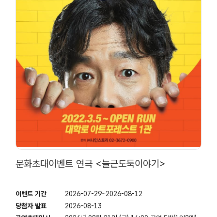
문화초대이벤트 연극 <늘근도둑이야기>
이벤트 기간
2026-07-29~2026-08-12
당첨자 발표
2026-08-13