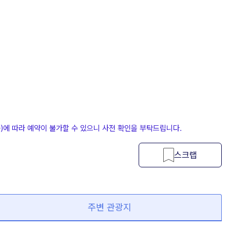
등)에 따라 예약이 불가할 수 있으니 사전 확인을 부탁드립니다.
스크랩
주변 관광지