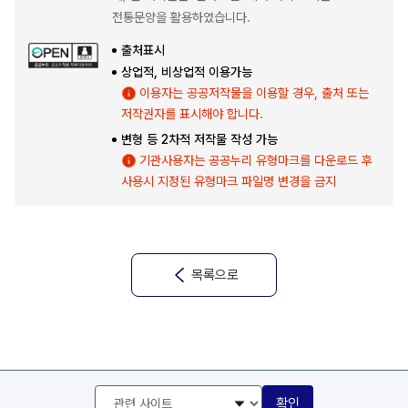
전통문양을 활용하였습니다.
출처표시
상업적, 비상업적 이용가능
이용자는 공공저작물을 이용할 경우, 출처 또는
저작권자를 표시해야 합니다.
변형 등 2차적 저작물 작성 가능
기관사용자는 공공누리 유형마크를 다운로드 후
사용시 지정된 유형마크 파일명 변경을 금지
목록으로
관
확인