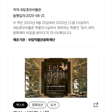
저자:국립중앙박물관
발행일자:2020-08-21
이 책은 2020년 8월 25일부터 2020년 11월 15일까지
국립중앙박물관 특별전시실에서 개최하는 특별전 '빛의 과학,
문화재의 비밀을 밝히다'의 전시도록입니다.
제공기관 : 국립박물관문화재단
텍스트
문화유산
도서