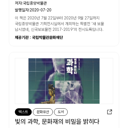
저자:국립중앙박물관
발행일자:2020-07-20
이 책은 2020년 7월 22일부터 2020년 9월 27일까지
국립중앙박물관 기획전시실에서 개최하는 특별전 '새 보물
납시었네, 신국보보물전 2017-2019'의 전시도록입니다.
제공기관 : 국립박물관문화재단
텍스트
문화유산
도서
빛의 과학, 문화재의 비밀을 밝히다