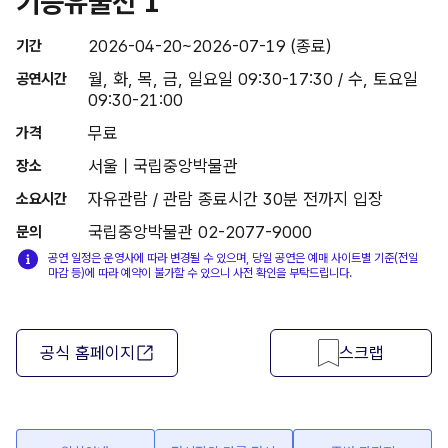
기증유물전 1
2026-04-20~2026-07-19 (종료)
기간
월, 화, 목, 금, 일요일 09:30-17:30 / 수, 토요일
공연시간
09:30-21:00
무료
가격
서울 | 국립중앙박물관
장소
자유관람 / 관람 종료시간 30분 전까지 입장
소요시간
국립중앙박물관 02-2077-9000
문의
공연 일정은 운영사에 따라 변경될 수 있으며, 당일 공연은 예매 사이트별 기준(전일
마감 등)에 따라 예약이 불가할 수 있으니 사전 확인을 부탁드립니다.
공식 홈페이지
스크랩