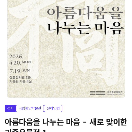
전시
국립중앙박물관
전체연령
아름다움을 나누는 마음 - 새로 맞이한