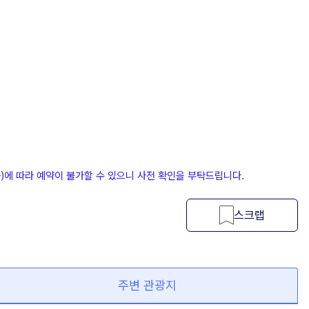
등)에 따라 예약이 불가할 수 있으니 사전 확인을 부탁드립니다.
스크랩
주변 관광지