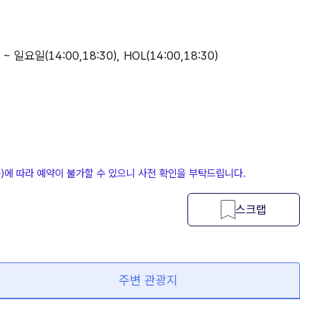
 일요일(14:00,18:30), HOL(14:00,18:30)
등)에 따라 예약이 불가할 수 있으니 사전 확인을 부탁드립니다.
스크랩
주변 관광지