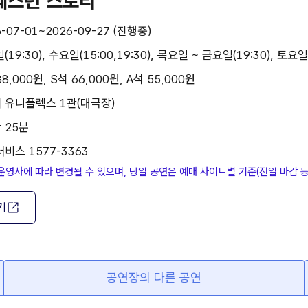
 웨스턴 스토리
6-07-01~2026-09-27 (진행중)
19:30), 수요일(15:00,19:30), 목요일 ~ 금요일(19:30), 토요일 ~
8,000원, S석 66,000원, A석 55,000원
| 유니플렉스 1관(대극장)
 25분
비스 1577-3363
운영사에 따라 변경될 수 있으며, 당일 공연은 예매 사이트별 기준(전일 마감 
기
공연장의 다른 공연