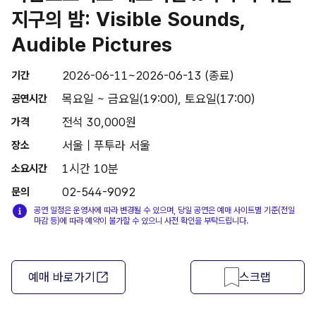
지구의 밤: Visible Sounds,
Audible Pictures
2026-06-11~2026-06-13 (종료)
기간
목요일 ~ 금요일(19:00), 토요일(17:00)
공연시간
전석 30,000원
가격
서울 | 푸투라 서울
장소
1시간 10분
소요시간
02-544-9092
문의
공연 일정은 운영사에 따라 변경될 수 있으며, 당일 공연은 예매 사이트별 기준(전일
마감 등)에 따라 예약이 불가할 수 있으니 사전 확인을 부탁드립니다.
예매 바로가기
스크랩