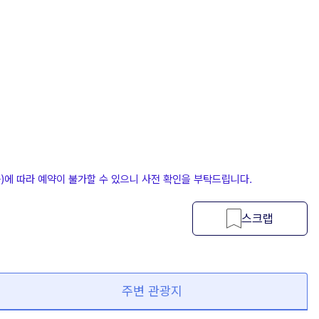
등)에 따라 예약이 불가할 수 있으니 사전 확인을 부탁드립니다.
스크랩
주변 관광지