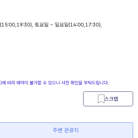
15:00,19:30), 토요일 ~ 일요일(14:00,17:30),
등)에 따라 예약이 불가할 수 있으니 사전 확인을 부탁드립니다.
스크랩
주변 관광지