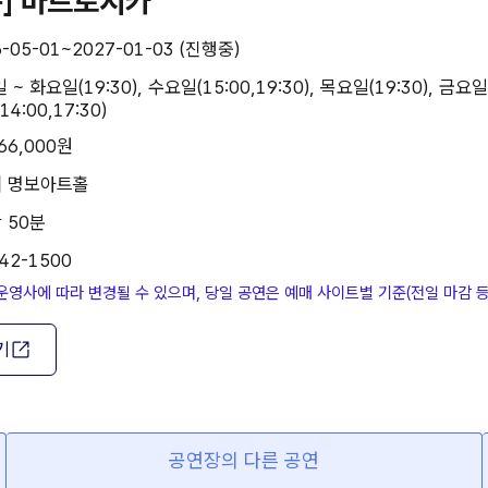
구] 마트로시카
6-05-01~2027-01-03 (진행중)
~ 화요일(19:30), 수요일(15:00,19:30), 목요일(19:30), 금요일(
14:00,17:30)
66,000원
| 명보아트홀
 50분
42-1500
운영사에 따라 변경될 수 있으며, 당일 공연은 예매 사이트별 기준(전일 마감 
기
공연장의 다른 공연