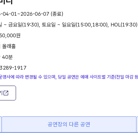
미디
-04-01~2026-06-07 (종료)
~ 금요일(19:30), 토요일 ~ 일요일(15:00,18:00), HOL(19:30)
50,000원
| 올래홀
 40분
-3289-1917
운영사에 따라 변경될 수 있으며, 당일 공연은 예매 사이트별 기준(전일 마감 
기
공연장의 다른 공연