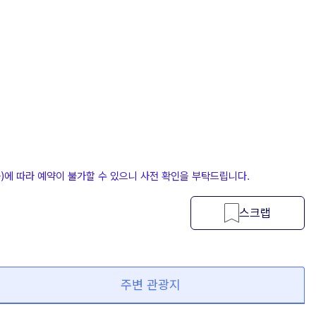
등)에 따라 예약이 불가할 수 있으니 사전 확인을 부탁드립니다.
스크랩
주변 관광지