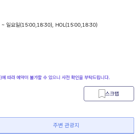
 일요일(15:00,18:30), HOL(15:00,18:30)
등)에 따라 예약이 불가할 수 있으니 사전 확인을 부탁드립니다.
스크랩
주변 관광지