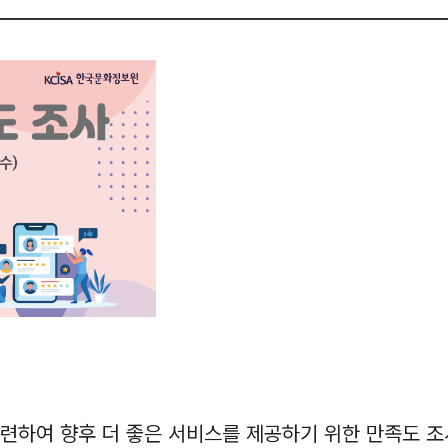
자
일
관련하여 향후 더 좋은 서비스를 제공하기 위한 만족도 