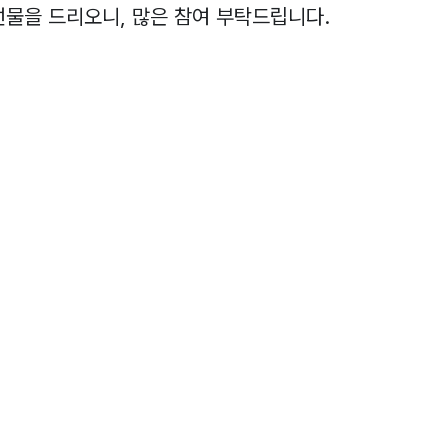
선물을 드리오니, 많은 참여 부탁드립니다.