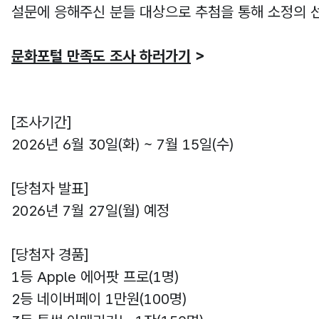
설문에 응해주신 분들 대상으로 추첨을 통해 소정의 
문화포털 만족도 조사 하러가기
>
[조사기간]
2026년 6월 30일(화) ~ 7월 15일(수)
[당첨자 발표]
2026년 7월 27일(월) 예정
[당첨자 경품]
1등 Apple 에어팟 프로(1명)
2등 네이버페이 1만원(100명)