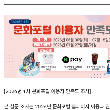
[2026년 1차 문화포털 이용자 만족도 조사]
본 설문 조사는 2026년 문화포털 홈페이지 이용과 