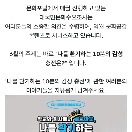
문화포털에서 매월 진행하고 있는
대국민문화수요조사는
여러분들의 소중한 의견을 수렴하여, 익월 문화공감
콘텐츠로 서비스하고 있습니다.
6월의 주제는 바로
"나를 환기하는 10분의 감성
충전은?"
입니다.
'나를 환기하는 10분의 감성 충전'에 관한 여러분의
이야기들을 자유롭게 남겨주세요.